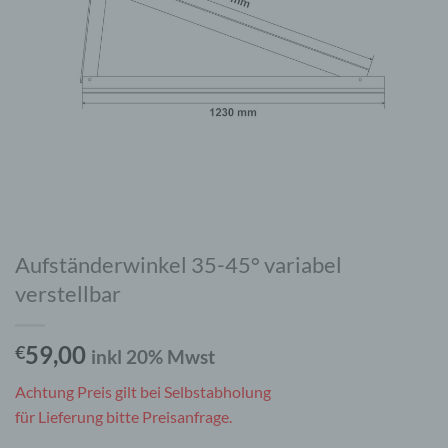
Aufständerwinkel 35-45° variabel
verstellbar
59,00
€
inkl 20% Mwst
Achtung Preis gilt bei Selbstabholung
für Lieferung bitte Preisanfrage.