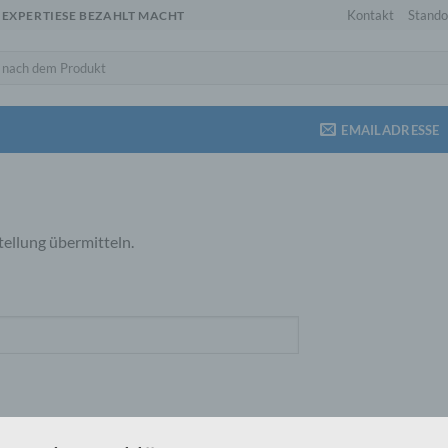
Kontakt
Stando
 EXPERTIESE BEZAHLT MACHT
EMAILADRESSE
tellung übermitteln.