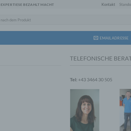
Kontakt
Stando
 EXPERTIESE BEZAHLT MACHT
EMAILADRESSE
TELEFONISCHE BERA
Tel:
+43 3464 30 505