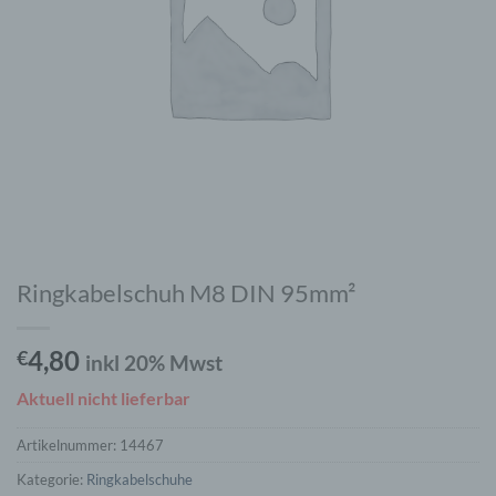
Ringkabelschuh M8 DIN 95mm²
4,80
€
inkl 20% Mwst
Aktuell nicht lieferbar
Artikelnummer:
14467
Kategorie:
Ringkabelschuhe