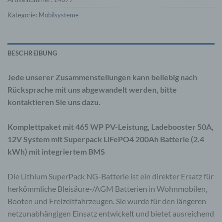
Kategorie:
Mobilsysteme
BESCHREIBUNG
Jede unserer Zusammenstellungen kann beliebig nach
Rücksprache mit uns abgewandelt werden, bitte
kontaktieren Sie uns dazu.
Komplettpaket mit 465 WP PV-Leistung, Ladebooster 50A,
12V System mit Superpack LiFePO4 200Ah Batterie (2.4
kWh) mit integriertem BMS
Die Lithium SuperPack NG-Batterie ist ein direkter Ersatz für
herkömmliche Bleisäure-/AGM Batterien in Wohnmobilen,
Booten und Freizeitfahrzeugen. Sie wurde für den längeren
netzunabhängigen Einsatz entwickelt und bietet ausreichend