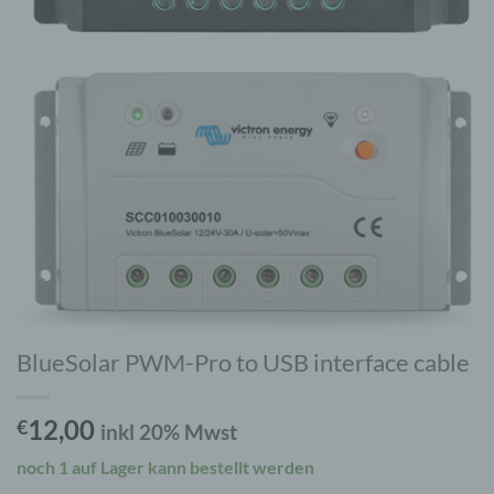
BlueSolar PWM-Pro to USB interface cable
12,00
€
inkl 20% Mwst
noch 1 auf Lager kann bestellt werden